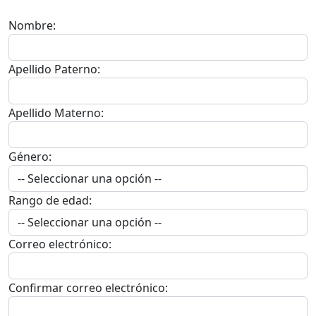
Nombre:
Apellido Paterno:
Apellido Materno:
Género:
Rango de edad:
Correo electrónico:
Confirmar correo electrónico: