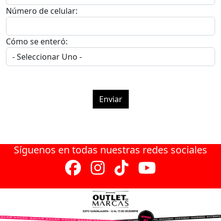
Número de celular:
Cómo se enteró:
Enviar
Síguenos en todas nuestras redes sociales